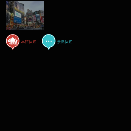
本館位置
景點位置