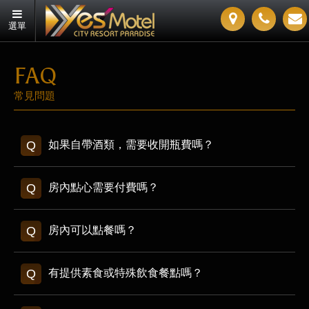
選單
FAQ
常見問題
如果自帶酒類，需要收開瓶費嗎？
房內點心需要付費嗎？
房內可以點餐嗎？
有提供素食或特殊飲食餐點嗎？