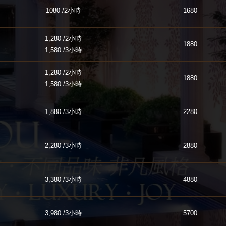
1080 /2小時
1680
1,280 /2小時
1880
1,580 /3小時
1,280 /2小時
1880
1,580 /3小時
1,880 /3小時
2280
2,280 /3小時
2880
3,380 /3小時
4880
3,980 /3小時
5700