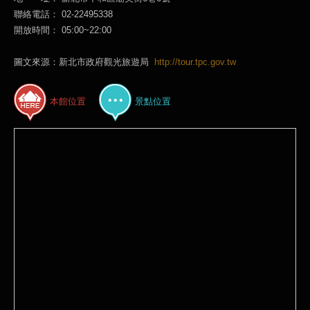
聯絡電話： 02-22495338
開放時間： 05:00~22:00
圖文來源：新北市政府觀光旅遊局
http://tour.tpc.gov.tw
本館位置
景點位置