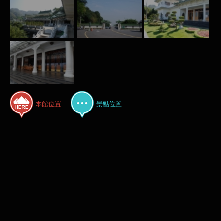
本館位置
景點位置